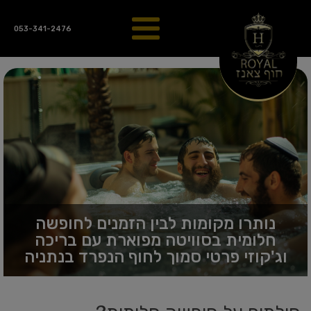
053-341-2476
נותרו מקומות לבין הזמנים לחופשה
חלומית בסוויטה מפוארת עם בריכה
וג'קוזי פרטי סמוך לחוף הנפרד בנתניה