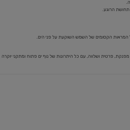
.
ל המראות הקסומים של השמש השוקעת על פני הים.
קת, פרטית ושלווה, עם כל היתרונות של נוף ים פתוח ומתקני יוקרה 