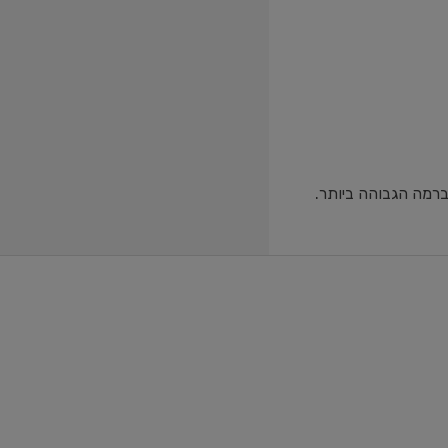
ברמה הגבוהה ביותר.