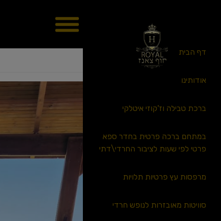
דף הבית
סוויטת שירת מרים
אודותינו
ברכת טבילה וז'קוזי איטלקי
במתחם ברכה פרטית בחדר ספא
פרטי לפי שעות לציבור החרדי\דתי
מרפסות עץ פרטיות תלויות
סוויטות מאובזרות לנופש חרדי