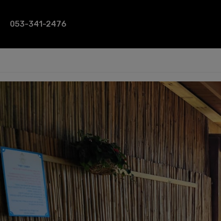
053-341-2476