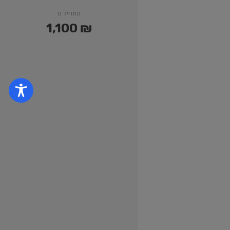
מתחיל מ
1,100
₪