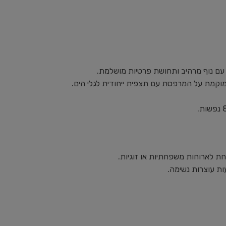
עם נוף מרהיב ותחושת פרטיות מושלמת.
חת לארוחות משפחתיות או זוגיות.
ות עוצרות נשימה.