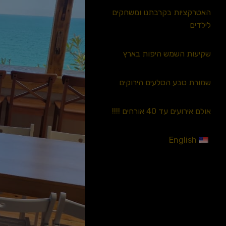
האטרקציות בקרבתנו ומשחקים
לילדים
שקיעות השמש היפות בארץ
שמורת טבע הסלעים הירוקים
אולם אירועים עד 40 אורחים !!!!
English