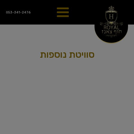
053-341-2476
סוויטת נוספות