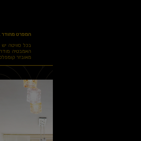
המפרט מהודר ב
האמבטיה מודרני
מאובזר קומפלט 