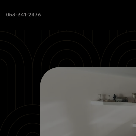
053-341-2476