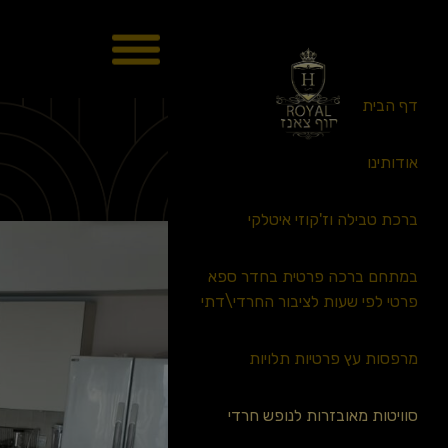
דף הבית
אודותינו
ברכת טבילה וז'קוזי איטלקי
במתחם ברכה פרטית בחדר ספא
פרטי לפי שעות לציבור החרדי\דתי
מרפסות עץ פרטיות תלויות
סוויטות מאובזרות לנופש חרדי