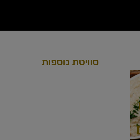
סוויטת נוספות