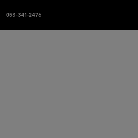
053-341-2476